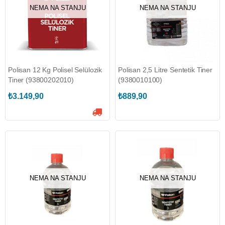
NEMA NA STANJU
NEMA NA STANJU
Polisan 12 Kg Polisel Selülozik
Polisan 2,5 Litre Sentetik Tiner
Tiner (93800202010)
(9380010100)
₺3.149,90
₺889,90
NEMA NA STANJU
NEMA NA STANJU