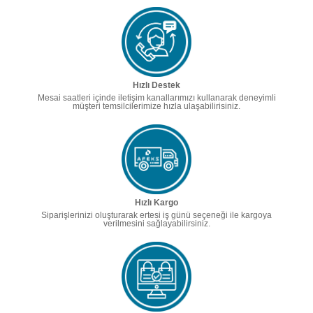
Hızlı Destek
Mesai saatleri içinde iletişim kanallarımızı kullanarak deneyimli
müşteri temsilcilerimize hızla ulaşabilirisiniz.
Hızlı Kargo
Siparişlerinizi oluşturarak ertesi iş günü seçeneği ile kargoya
verilmesini sağlayabilirsiniz.