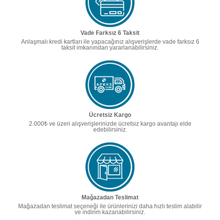
Vade Farksız 6 Taksit
Anlaşmalı kredi kartları ile yapacağınız alışverişlerde vade farksız 6
taksit imkanından yararlanabilirsiniz.
Ücretsiz Kargo
2.000₺ ve üzeri alışverişlerinizde ücretsiz kargo avantajı elde
edebilirsiniz.
Mağazadan Teslimat
Mağazadan teslimat seçeneği ile ürünlerinizi daha hızlı teslim alabilir
ve indirim kazanabilirsiniz.