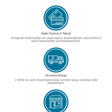
Vade Farksız 6 Taksit
Anlaşmalı kredi kartları ile yapacağınız alışverişlerde vade farksız 6
taksit imkanından yararlanabilirsiniz.
Ücretsiz Kargo
2.000₺ ve üzeri alışverişlerinizde ücretsiz kargo avantajı elde
edebilirsiniz.