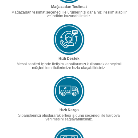
Mağazadan Teslimat
Mağazadan teslimat seçeneği ile ürünlerinizi daha hızlı teslim alabilir
ve indirim kazanabilirsiniz.
Hızlı Destek
Mesai saatleri içinde iletişim kanallarımızı kullanarak deneyimli
müşteri temsilcilerimize hızla ulaşabilirisiniz.
Hızlı Kargo
Siparişlerinizi oluşturarak ertesi iş günü seçeneği ile kargoya
verilmesini sağlayabilirsiniz.