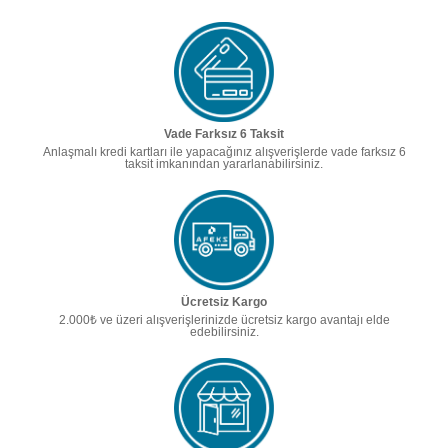
Vade Farksız 6 Taksit
Anlaşmalı kredi kartları ile yapacağınız alışverişlerde vade farksız 6
taksit imkanından yararlanabilirsiniz.
Ücretsiz Kargo
2.000₺ ve üzeri alışverişlerinizde ücretsiz kargo avantajı elde
edebilirsiniz.