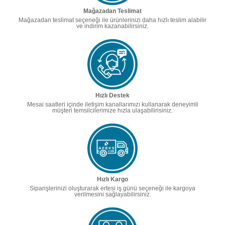
Mağazadan Teslimat
Mağazadan teslimat seçeneği ile ürünlerinizi daha hızlı teslim alabilir
ve indirim kazanabilirsiniz.
Hızlı Destek
Mesai saatleri içinde iletişim kanallarımızı kullanarak deneyimli
müşteri temsilcilerimize hızla ulaşabilirisiniz.
Hızlı Kargo
Siparişlerinizi oluşturarak ertesi iş günü seçeneği ile kargoya
verilmesini sağlayabilirsiniz.