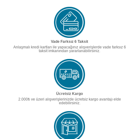
Vade Farksız 6 Taksit
Anlaşmalı kredi kartları ile yapacağınız alışverişlerde vade farksız 6
taksit imkanından yararlanabilirsiniz.
Ücretsiz Kargo
2.000₺ ve üzeri alışverişlerinizde ücretsiz kargo avantajı elde
edebilirsiniz.