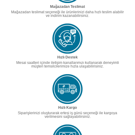
Mağazadan Teslimat
Mağazadan teslimat seçeneği ile ürünlerinizi daha hızlı teslim alabilir
ve indirim kazanabilirsiniz.
Hızlı Destek
Mesai saatleri içinde iletişim kanallarımızı kullanarak deneyimli
müşteri temsilcilerimize hızla ulaşabilirisiniz.
Hızlı Kargo
Siparişlerinizi oluşturarak ertesi iş günü seçeneği ile kargoya
verilmesini sağlayabilirsiniz.