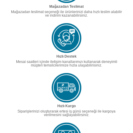
Mağazadan Teslimat
Mağazadan teslimat seçeneği ile ürünlerinizi daha hızlı teslim alabilir
ve indirim kazanabilirsiniz.
Hızlı Destek
Mesai saatleri içinde iletişim kanallarımızı kullanarak deneyimli
müşteri temsilcilerimize hızla ulaşabilirisiniz.
Hızlı Kargo
Siparişlerinizi oluşturarak ertesi iş günü seçeneği ile kargoya
verilmesini sağlayabilirsiniz.