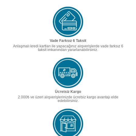
Vade Farksız 6 Taksit
Anlaşmalı kredi kartları ile yapacağınız alışverişlerde vade farksız 6
taksit imkanından yararlanabilirsiniz.
Ücretsiz Kargo
2.000₺ ve üzeri alışverişlerinizde ücretsiz kargo avantajı elde
edebilirsiniz.