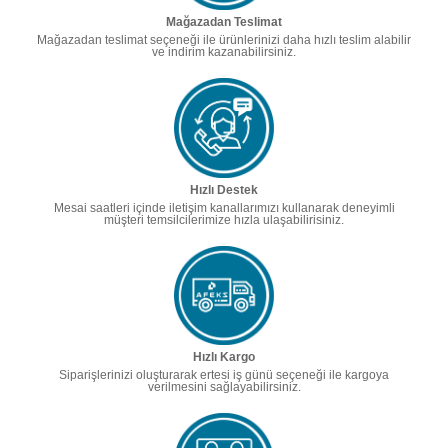
Mağazadan Teslimat
Mağazadan teslimat seçeneği ile ürünlerinizi daha hızlı teslim alabilir
ve indirim kazanabilirsiniz.
Hızlı Destek
Mesai saatleri içinde iletişim kanallarımızı kullanarak deneyimli
müşteri temsilcilerimize hızla ulaşabilirisiniz.
Hızlı Kargo
Siparişlerinizi oluşturarak ertesi iş günü seçeneği ile kargoya
verilmesini sağlayabilirsiniz.