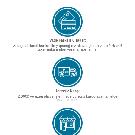
Vade Farksız 6 Taksit
Anlaşmalı kredi kartları ile yapacağınız alışverişlerde vade farksız 6
taksit imkanından yararlanabilirsiniz.
Ücretsiz Kargo
2.000₺ ve üzeri alışverişlerinizde ücretsiz kargo avantajı elde
edebilirsiniz.