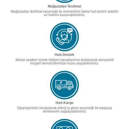
Mağazadan Teslimat
Mağazadan teslimat seçeneği ile ürünlerinizi daha hızlı teslim alabilir
ve indirim kazanabilirsiniz.
Hızlı Destek
Mesai saatleri içinde iletişim kanallarımızı kullanarak deneyimli
müşteri temsilcilerimize hızla ulaşabilirisiniz.
Hızlı Kargo
Siparişlerinizi oluşturarak ertesi iş günü seçeneği ile kargoya
verilmesini sağlayabilirsiniz.