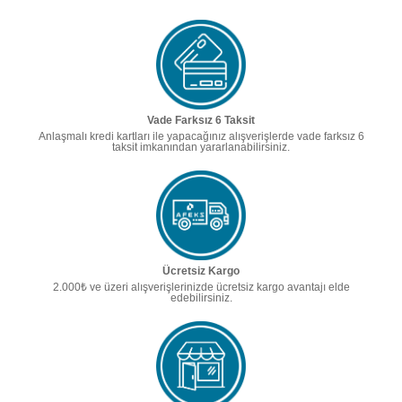
Vade Farksız 6 Taksit
Anlaşmalı kredi kartları ile yapacağınız alışverişlerde vade farksız 6
taksit imkanından yararlanabilirsiniz.
Ücretsiz Kargo
2.000₺ ve üzeri alışverişlerinizde ücretsiz kargo avantajı elde
edebilirsiniz.