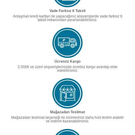
Vade Farksız 6 Taksit
Anlaşmalı kredi kartları ile yapacağınız alışverişlerde vade farksız 6
taksit imkanından yararlanabilirsiniz.
Ücretsiz Kargo
2.000₺ ve üzeri alışverişlerinizde ücretsiz kargo avantajı elde
edebilirsiniz.
Mağazadan Teslimat
Mağazadan teslimat seçeneği ile ürünlerinizi daha hızlı teslim alabilir
ve indirim kazanabilirsiniz.