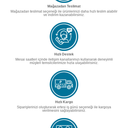
Mağazadan Teslimat
Mağazadan teslimat seçeneği ile ürünlerinizi daha hızlı teslim alabilir
ve indirim kazanabilirsiniz.
Hızlı Destek
Mesai saatleri içinde iletişim kanallarımızı kullanarak deneyimli
müşteri temsilcilerimize hızla ulaşabilirisiniz.
Hızlı Kargo
Siparişlerinizi oluşturarak ertesi iş günü seçeneği ile kargoya
verilmesini sağlayabilirsiniz.