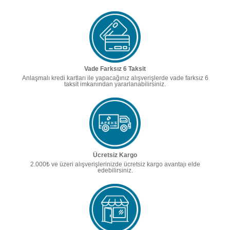
Vade Farksız 6 Taksit
Anlaşmalı kredi kartları ile yapacağınız alışverişlerde vade farksız 6
taksit imkanından yararlanabilirsiniz.
Ücretsiz Kargo
2.000₺ ve üzeri alışverişlerinizde ücretsiz kargo avantajı elde
edebilirsiniz.