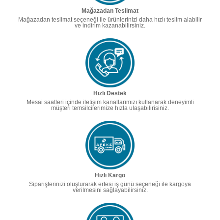
Mağazadan Teslimat
Mağazadan teslimat seçeneği ile ürünlerinizi daha hızlı teslim alabilir
ve indirim kazanabilirsiniz.
Hızlı Destek
Mesai saatleri içinde iletişim kanallarımızı kullanarak deneyimli
müşteri temsilcilerimize hızla ulaşabilirisiniz.
Hızlı Kargo
Siparişlerinizi oluşturarak ertesi iş günü seçeneği ile kargoya
verilmesini sağlayabilirsiniz.