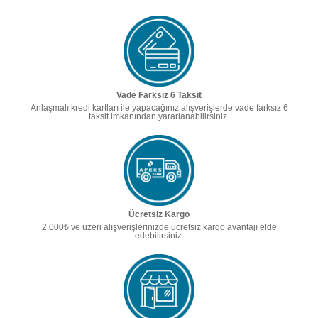
Vade Farksız 6 Taksit
Anlaşmalı kredi kartları ile yapacağınız alışverişlerde vade farksız 6
taksit imkanından yararlanabilirsiniz.
Ücretsiz Kargo
2.000₺ ve üzeri alışverişlerinizde ücretsiz kargo avantajı elde
edebilirsiniz.