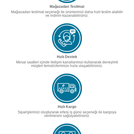
Mağazadan Teslimat
Mağazadan teslimat seçeneği ile ürünlerinizi daha hızlı teslim alabilir
ve indirim kazanabilirsiniz.
Hızlı Destek
Mesai saatleri içinde iletişim kanallarımızı kullanarak deneyimli
müşteri temsilcilerimize hızla ulaşabilirisiniz.
Hızlı Kargo
Siparişlerinizi oluşturarak ertesi iş günü seçeneği ile kargoya
verilmesini sağlayabilirsiniz.