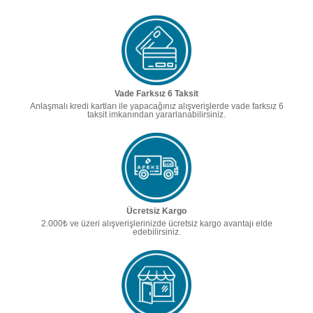
Vade Farksız 6 Taksit
Anlaşmalı kredi kartları ile yapacağınız alışverişlerde vade farksız 6
taksit imkanından yararlanabilirsiniz.
Ücretsiz Kargo
2.000₺ ve üzeri alışverişlerinizde ücretsiz kargo avantajı elde
edebilirsiniz.