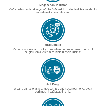
Mağazadan Teslimat
Mağazadan teslimat seçeneği ile ürünlerinizi daha hızlı teslim alabilir
ve indirim kazanabilirsiniz.
Hızlı Destek
Mesai saatleri içinde iletişim kanallarımızı kullanarak deneyimli
müşteri temsilcilerimize hızla ulaşabilirisiniz.
Hızlı Kargo
Siparişlerinizi oluşturarak ertesi iş günü seçeneği ile kargoya
verilmesini sağlayabilirsiniz.