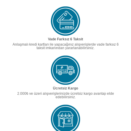
Vade Farksız 6 Taksit
Anlaşmalı kredi kartları ile yapacağınız alışverişlerde vade farksız 6
taksit imkanından yararlanabilirsiniz.
Ücretsiz Kargo
2.000₺ ve üzeri alışverişlerinizde ücretsiz kargo avantajı elde
edebilirsiniz.