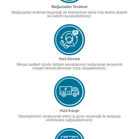
Mağazadan Teslimat
Mağazadan teslimat seçeneği ile ürünlerinizi daha hızlı teslim alabilir
ve indirim kazanabilirsiniz.
Hızlı Destek
Mesai saatleri içinde iletişim kanallarımızı kullanarak deneyimli
müşteri temsilcilerimize hızla ulaşabilirisiniz.
Hızlı Kargo
Siparişlerinizi oluşturarak ertesi iş günü seçeneği ile kargoya
verilmesini sağlayabilirsiniz.