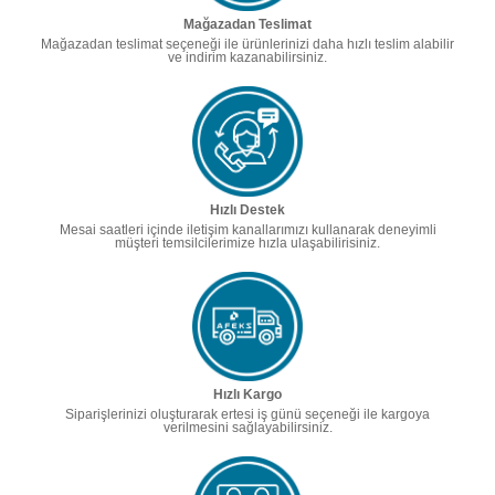
Mağazadan Teslimat
Mağazadan teslimat seçeneği ile ürünlerinizi daha hızlı teslim alabilir
ve indirim kazanabilirsiniz.
Hızlı Destek
Mesai saatleri içinde iletişim kanallarımızı kullanarak deneyimli
müşteri temsilcilerimize hızla ulaşabilirisiniz.
Hızlı Kargo
Siparişlerinizi oluşturarak ertesi iş günü seçeneği ile kargoya
verilmesini sağlayabilirsiniz.