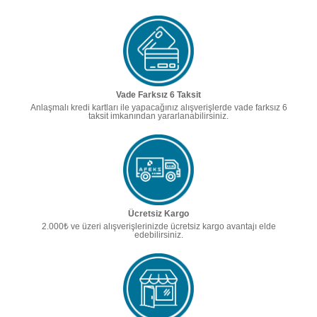
Vade Farksız 6 Taksit
Anlaşmalı kredi kartları ile yapacağınız alışverişlerde vade farksız 6
taksit imkanından yararlanabilirsiniz.
Ücretsiz Kargo
2.000₺ ve üzeri alışverişlerinizde ücretsiz kargo avantajı elde
edebilirsiniz.