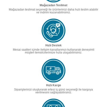
Mağazadan Teslimat
Mağazadan teslimat seçeneği ile ürünlerinizi daha hızlı teslim alabilir
ve indirim kazanabilirsiniz.
Hızlı Destek
Mesai saatleri içinde iletişim kanallarımızı kullanarak deneyimli
müşteri temsilcilerimize hızla ulaşabilirisiniz.
Hızlı Kargo
Siparişlerinizi oluşturarak ertesi iş günü seçeneği ile kargoya
verilmesini sağlayabilirsiniz.