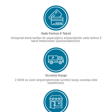
Vade Farksız 6 Taksit
Anlaşmalı kredi kartları ile yapacağınız alışverişlerde vade farksız 6
taksit imkanından yararlanabilirsiniz.
Ücretsiz Kargo
2.000₺ ve üzeri alışverişlerinizde ücretsiz kargo avantajı elde
edebilirsiniz.