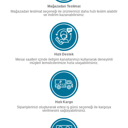
Mağazadan Teslimat
Mağazadan teslimat seçeneği ile ürünlerinizi daha hızlı teslim alabilir
ve indirim kazanabilirsiniz.
Hızlı Destek
Mesai saatleri içinde iletişim kanallarımızı kullanarak deneyimli
müşteri temsilcilerimize hızla ulaşabilirisiniz.
Hızlı Kargo
Siparişlerinizi oluşturarak ertesi iş günü seçeneği ile kargoya
verilmesini sağlayabilirsiniz.