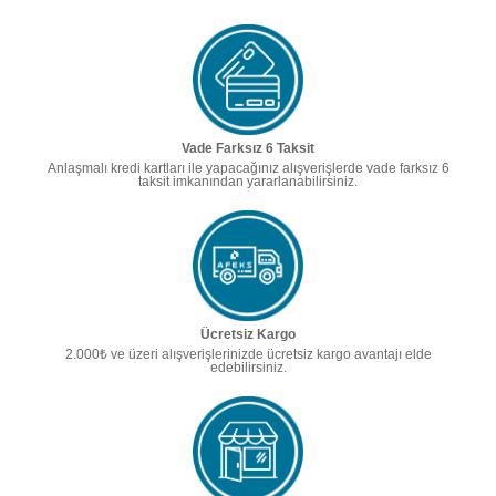
Vade Farksız 6 Taksit
Anlaşmalı kredi kartları ile yapacağınız alışverişlerde vade farksız 6
taksit imkanından yararlanabilirsiniz.
Ücretsiz Kargo
2.000₺ ve üzeri alışverişlerinizde ücretsiz kargo avantajı elde
edebilirsiniz.