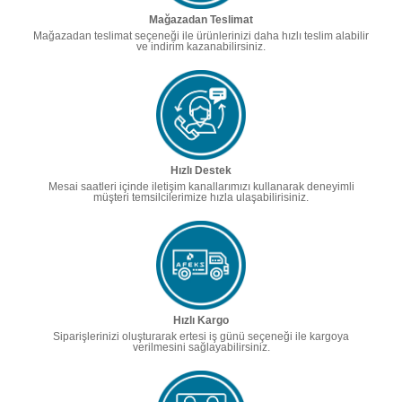
Mağazadan Teslimat
Mağazadan teslimat seçeneği ile ürünlerinizi daha hızlı teslim alabilir
ve indirim kazanabilirsiniz.
Hızlı Destek
Mesai saatleri içinde iletişim kanallarımızı kullanarak deneyimli
müşteri temsilcilerimize hızla ulaşabilirisiniz.
Hızlı Kargo
Siparişlerinizi oluşturarak ertesi iş günü seçeneği ile kargoya
verilmesini sağlayabilirsiniz.