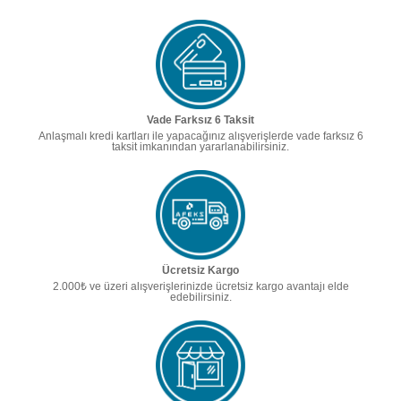
Vade Farksız 6 Taksit
Anlaşmalı kredi kartları ile yapacağınız alışverişlerde vade farksız 6
taksit imkanından yararlanabilirsiniz.
Ücretsiz Kargo
2.000₺ ve üzeri alışverişlerinizde ücretsiz kargo avantajı elde
edebilirsiniz.