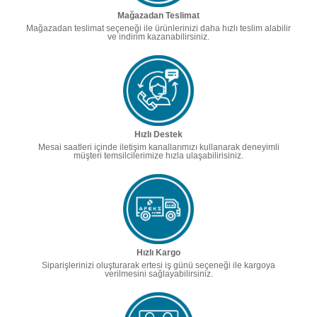
Mağazadan Teslimat
Mağazadan teslimat seçeneği ile ürünlerinizi daha hızlı teslim alabilir
ve indirim kazanabilirsiniz.
Hızlı Destek
Mesai saatleri içinde iletişim kanallarımızı kullanarak deneyimli
müşteri temsilcilerimize hızla ulaşabilirisiniz.
Hızlı Kargo
Siparişlerinizi oluşturarak ertesi iş günü seçeneği ile kargoya
verilmesini sağlayabilirsiniz.