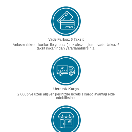
Vade Farksız 6 Taksit
Anlaşmalı kredi kartları ile yapacağınız alışverişlerde vade farksız 6
taksit imkanından yararlanabilirsiniz.
Ücretsiz Kargo
2.000₺ ve üzeri alışverişlerinizde ücretsiz kargo avantajı elde
edebilirsiniz.