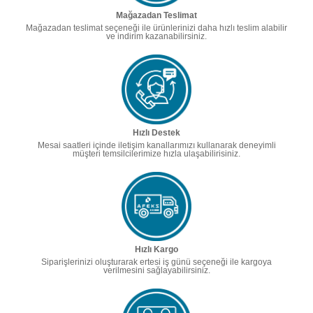
Mağazadan Teslimat
Mağazadan teslimat seçeneği ile ürünlerinizi daha hızlı teslim alabilir
ve indirim kazanabilirsiniz.
Hızlı Destek
Mesai saatleri içinde iletişim kanallarımızı kullanarak deneyimli
müşteri temsilcilerimize hızla ulaşabilirisiniz.
Hızlı Kargo
Siparişlerinizi oluşturarak ertesi iş günü seçeneği ile kargoya
verilmesini sağlayabilirsiniz.