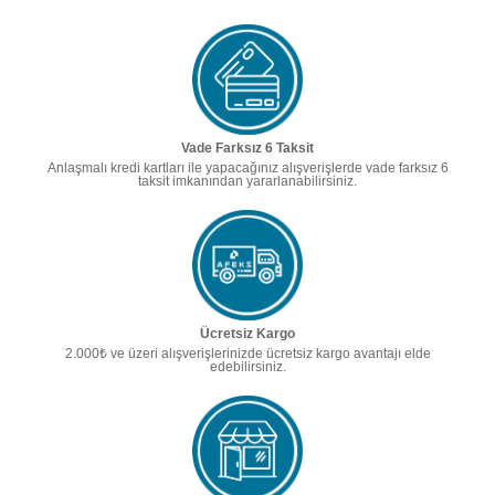
Vade Farksız 6 Taksit
Anlaşmalı kredi kartları ile yapacağınız alışverişlerde vade farksız 6
taksit imkanından yararlanabilirsiniz.
Ücretsiz Kargo
2.000₺ ve üzeri alışverişlerinizde ücretsiz kargo avantajı elde
edebilirsiniz.