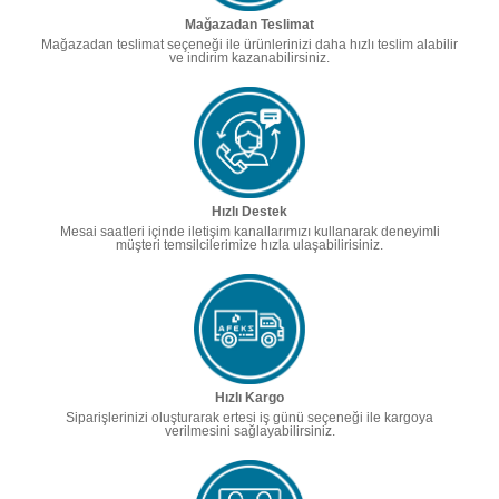
Mağazadan Teslimat
Mağazadan teslimat seçeneği ile ürünlerinizi daha hızlı teslim alabilir
ve indirim kazanabilirsiniz.
Hızlı Destek
Mesai saatleri içinde iletişim kanallarımızı kullanarak deneyimli
müşteri temsilcilerimize hızla ulaşabilirisiniz.
Hızlı Kargo
Siparişlerinizi oluşturarak ertesi iş günü seçeneği ile kargoya
verilmesini sağlayabilirsiniz.