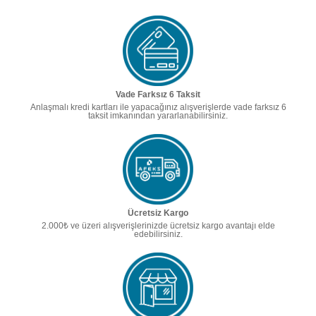
Vade Farksız 6 Taksit
Anlaşmalı kredi kartları ile yapacağınız alışverişlerde vade farksız 6
taksit imkanından yararlanabilirsiniz.
Ücretsiz Kargo
2.000₺ ve üzeri alışverişlerinizde ücretsiz kargo avantajı elde
edebilirsiniz.