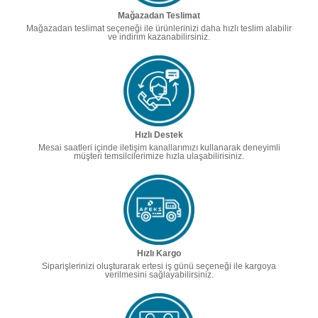
Mağazadan Teslimat
Mağazadan teslimat seçeneği ile ürünlerinizi daha hızlı teslim alabilir
ve indirim kazanabilirsiniz.
Hızlı Destek
Mesai saatleri içinde iletişim kanallarımızı kullanarak deneyimli
müşteri temsilcilerimize hızla ulaşabilirisiniz.
Hızlı Kargo
Siparişlerinizi oluşturarak ertesi iş günü seçeneği ile kargoya
verilmesini sağlayabilirsiniz.