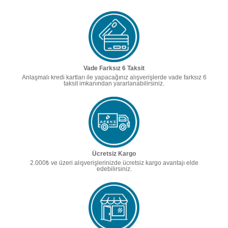
Vade Farksız 6 Taksit
Anlaşmalı kredi kartları ile yapacağınız alışverişlerde vade farksız 6
taksit imkanından yararlanabilirsiniz.
Ücretsiz Kargo
2.000₺ ve üzeri alışverişlerinizde ücretsiz kargo avantajı elde
edebilirsiniz.