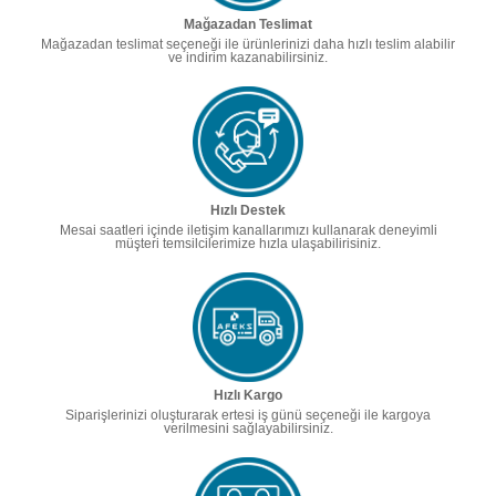
Mağazadan Teslimat
Mağazadan teslimat seçeneği ile ürünlerinizi daha hızlı teslim alabilir
ve indirim kazanabilirsiniz.
Hızlı Destek
Mesai saatleri içinde iletişim kanallarımızı kullanarak deneyimli
müşteri temsilcilerimize hızla ulaşabilirisiniz.
Hızlı Kargo
Siparişlerinizi oluşturarak ertesi iş günü seçeneği ile kargoya
verilmesini sağlayabilirsiniz.