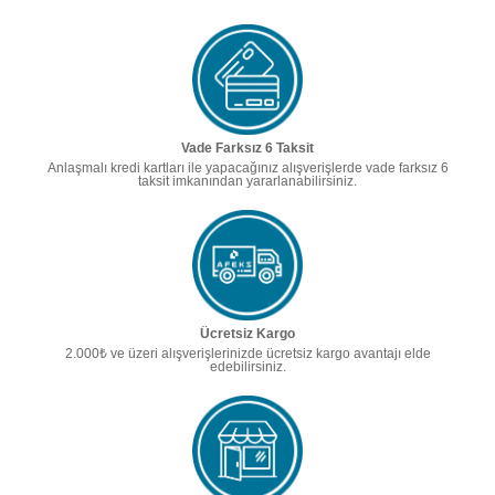
Vade Farksız 6 Taksit
Anlaşmalı kredi kartları ile yapacağınız alışverişlerde vade farksız 6
taksit imkanından yararlanabilirsiniz.
Ücretsiz Kargo
2.000₺ ve üzeri alışverişlerinizde ücretsiz kargo avantajı elde
edebilirsiniz.