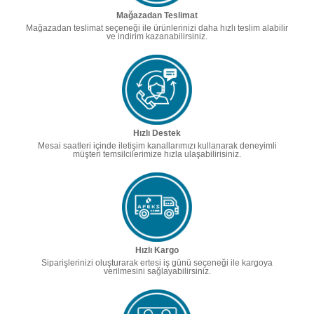
Mağazadan Teslimat
Mağazadan teslimat seçeneği ile ürünlerinizi daha hızlı teslim alabilir
ve indirim kazanabilirsiniz.
Hızlı Destek
Mesai saatleri içinde iletişim kanallarımızı kullanarak deneyimli
müşteri temsilcilerimize hızla ulaşabilirisiniz.
Hızlı Kargo
Siparişlerinizi oluşturarak ertesi iş günü seçeneği ile kargoya
verilmesini sağlayabilirsiniz.