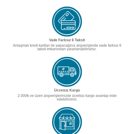
Vade Farksız 6 Taksit
Anlaşmalı kredi kartları ile yapacağınız alışverişlerde vade farksız 6
taksit imkanından yararlanabilirsiniz.
Ücretsiz Kargo
2.000₺ ve üzeri alışverişlerinizde ücretsiz kargo avantajı elde
edebilirsiniz.