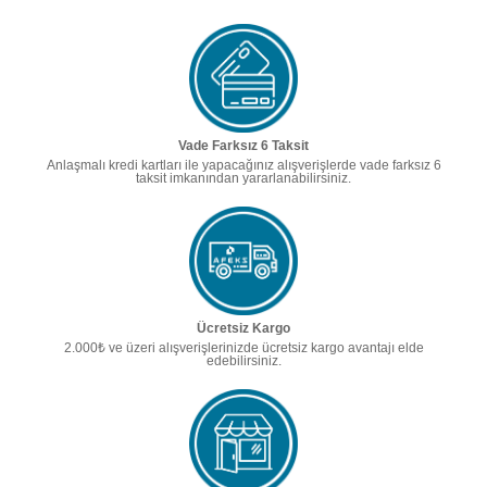
Vade Farksız 6 Taksit
Anlaşmalı kredi kartları ile yapacağınız alışverişlerde vade farksız 6
taksit imkanından yararlanabilirsiniz.
Ücretsiz Kargo
2.000₺ ve üzeri alışverişlerinizde ücretsiz kargo avantajı elde
edebilirsiniz.