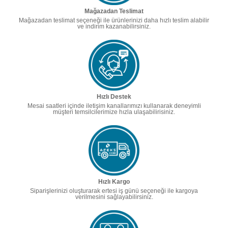
Mağazadan Teslimat
Mağazadan teslimat seçeneği ile ürünlerinizi daha hızlı teslim alabilir
ve indirim kazanabilirsiniz.
Hızlı Destek
Mesai saatleri içinde iletişim kanallarımızı kullanarak deneyimli
müşteri temsilcilerimize hızla ulaşabilirisiniz.
Hızlı Kargo
Siparişlerinizi oluşturarak ertesi iş günü seçeneği ile kargoya
verilmesini sağlayabilirsiniz.