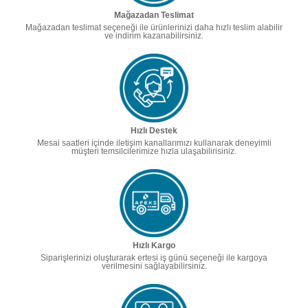
Mağazadan Teslimat
Mağazadan teslimat seçeneği ile ürünlerinizi daha hızlı teslim alabilir
ve indirim kazanabilirsiniz.
Hızlı Destek
Mesai saatleri içinde iletişim kanallarımızı kullanarak deneyimli
müşteri temsilcilerimize hızla ulaşabilirisiniz.
Hızlı Kargo
Siparişlerinizi oluşturarak ertesi iş günü seçeneği ile kargoya
verilmesini sağlayabilirsiniz.