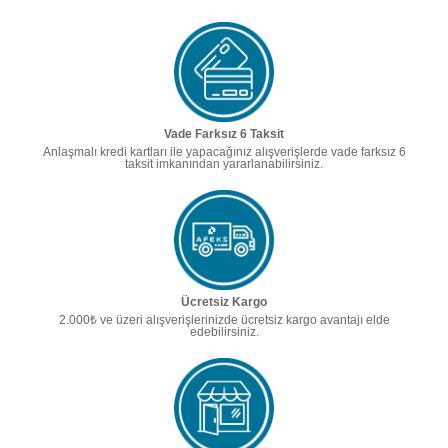
Vade Farksız 6 Taksit
Anlaşmalı kredi kartları ile yapacağınız alışverişlerde vade farksız 6
taksit imkanından yararlanabilirsiniz.
Ücretsiz Kargo
2.000₺ ve üzeri alışverişlerinizde ücretsiz kargo avantajı elde
edebilirsiniz.