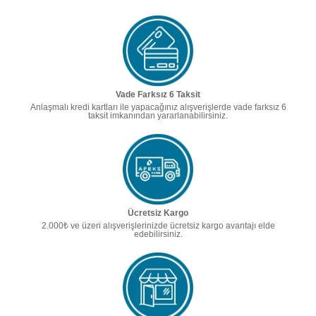
Vade Farksız 6 Taksit
Anlaşmalı kredi kartları ile yapacağınız alışverişlerde vade farksız 6
taksit imkanından yararlanabilirsiniz.
Ücretsiz Kargo
2.000₺ ve üzeri alışverişlerinizde ücretsiz kargo avantajı elde
edebilirsiniz.