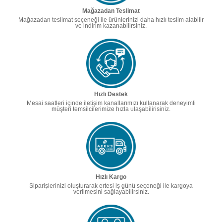
Mağazadan Teslimat
Mağazadan teslimat seçeneği ile ürünlerinizi daha hızlı teslim alabilir
ve indirim kazanabilirsiniz.
Hızlı Destek
Mesai saatleri içinde iletişim kanallarımızı kullanarak deneyimli
müşteri temsilcilerimize hızla ulaşabilirisiniz.
Hızlı Kargo
Siparişlerinizi oluşturarak ertesi iş günü seçeneği ile kargoya
verilmesini sağlayabilirsiniz.