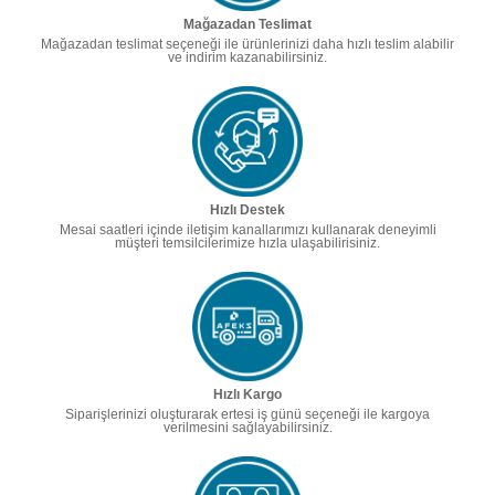
Mağazadan Teslimat
Mağazadan teslimat seçeneği ile ürünlerinizi daha hızlı teslim alabilir
ve indirim kazanabilirsiniz.
Hızlı Destek
Mesai saatleri içinde iletişim kanallarımızı kullanarak deneyimli
müşteri temsilcilerimize hızla ulaşabilirisiniz.
Hızlı Kargo
Siparişlerinizi oluşturarak ertesi iş günü seçeneği ile kargoya
verilmesini sağlayabilirsiniz.