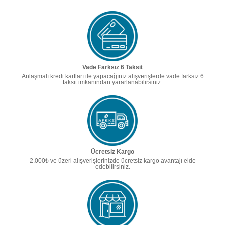
Vade Farksız 6 Taksit
Anlaşmalı kredi kartları ile yapacağınız alışverişlerde vade farksız 6
taksit imkanından yararlanabilirsiniz.
Ücretsiz Kargo
2.000₺ ve üzeri alışverişlerinizde ücretsiz kargo avantajı elde
edebilirsiniz.