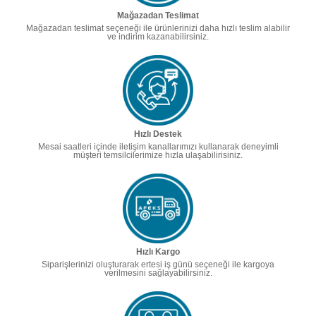
Mağazadan Teslimat
Mağazadan teslimat seçeneği ile ürünlerinizi daha hızlı teslim alabilir
ve indirim kazanabilirsiniz.
Hızlı Destek
Mesai saatleri içinde iletişim kanallarımızı kullanarak deneyimli
müşteri temsilcilerimize hızla ulaşabilirisiniz.
Hızlı Kargo
Siparişlerinizi oluşturarak ertesi iş günü seçeneği ile kargoya
verilmesini sağlayabilirsiniz.