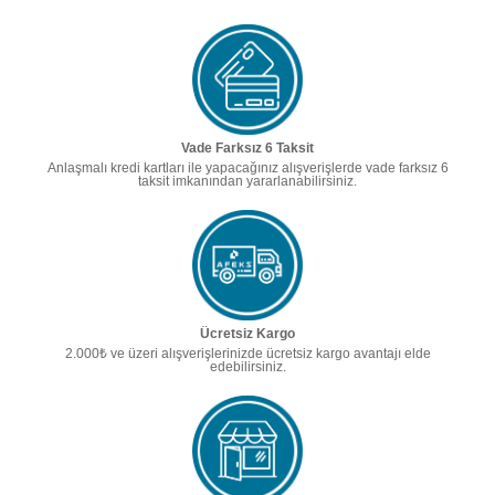
Vade Farksız 6 Taksit
Anlaşmalı kredi kartları ile yapacağınız alışverişlerde vade farksız 6
taksit imkanından yararlanabilirsiniz.
Ücretsiz Kargo
2.000₺ ve üzeri alışverişlerinizde ücretsiz kargo avantajı elde
edebilirsiniz.