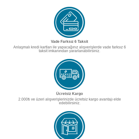
Vade Farksız 6 Taksit
Anlaşmalı kredi kartları ile yapacağınız alışverişlerde vade farksız 6
taksit imkanından yararlanabilirsiniz.
Ücretsiz Kargo
2.000₺ ve üzeri alışverişlerinizde ücretsiz kargo avantajı elde
edebilirsiniz.