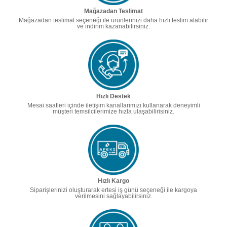
Mağazadan Teslimat
Mağazadan teslimat seçeneği ile ürünlerinizi daha hızlı teslim alabilir
ve indirim kazanabilirsiniz.
Hızlı Destek
Mesai saatleri içinde iletişim kanallarımızı kullanarak deneyimli
müşteri temsilcilerimize hızla ulaşabilirisiniz.
Hızlı Kargo
Siparişlerinizi oluşturarak ertesi iş günü seçeneği ile kargoya
verilmesini sağlayabilirsiniz.