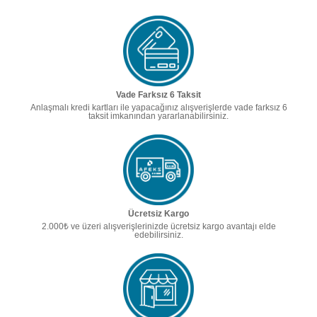
Vade Farksız 6 Taksit
Anlaşmalı kredi kartları ile yapacağınız alışverişlerde vade farksız 6
taksit imkanından yararlanabilirsiniz.
Ücretsiz Kargo
2.000₺ ve üzeri alışverişlerinizde ücretsiz kargo avantajı elde
edebilirsiniz.