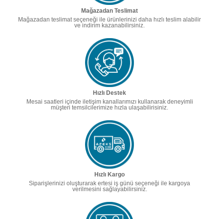
Mağazadan Teslimat
Mağazadan teslimat seçeneği ile ürünlerinizi daha hızlı teslim alabilir
ve indirim kazanabilirsiniz.
Hızlı Destek
Mesai saatleri içinde iletişim kanallarımızı kullanarak deneyimli
müşteri temsilcilerimize hızla ulaşabilirisiniz.
Hızlı Kargo
Siparişlerinizi oluşturarak ertesi iş günü seçeneği ile kargoya
verilmesini sağlayabilirsiniz.