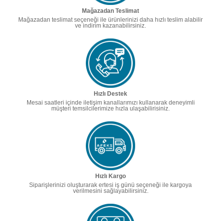
Mağazadan Teslimat
Mağazadan teslimat seçeneği ile ürünlerinizi daha hızlı teslim alabilir
ve indirim kazanabilirsiniz.
Hızlı Destek
Mesai saatleri içinde iletişim kanallarımızı kullanarak deneyimli
müşteri temsilcilerimize hızla ulaşabilirisiniz.
Hızlı Kargo
Siparişlerinizi oluşturarak ertesi iş günü seçeneği ile kargoya
verilmesini sağlayabilirsiniz.