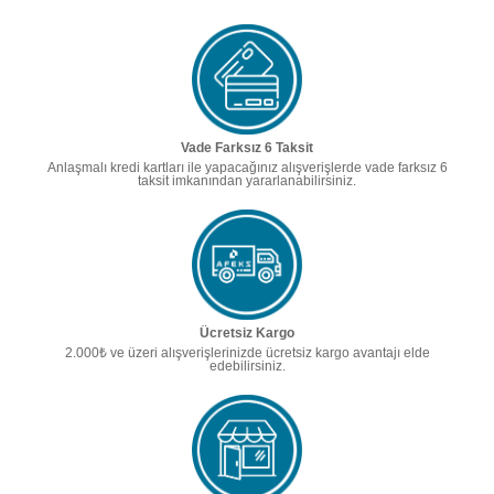
Vade Farksız 6 Taksit
Anlaşmalı kredi kartları ile yapacağınız alışverişlerde vade farksız 6
taksit imkanından yararlanabilirsiniz.
Ücretsiz Kargo
2.000₺ ve üzeri alışverişlerinizde ücretsiz kargo avantajı elde
edebilirsiniz.