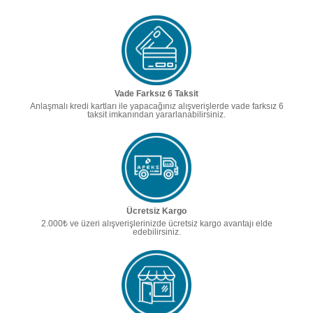
Vade Farksız 6 Taksit
Anlaşmalı kredi kartları ile yapacağınız alışverişlerde vade farksız 6
taksit imkanından yararlanabilirsiniz.
Ücretsiz Kargo
2.000₺ ve üzeri alışverişlerinizde ücretsiz kargo avantajı elde
edebilirsiniz.