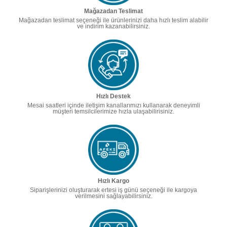
Mağazadan Teslimat
Mağazadan teslimat seçeneği ile ürünlerinizi daha hızlı teslim alabilir
ve indirim kazanabilirsiniz.
Hızlı Destek
Mesai saatleri içinde iletişim kanallarımızı kullanarak deneyimli
müşteri temsilcilerimize hızla ulaşabilirisiniz.
Hızlı Kargo
Siparişlerinizi oluşturarak ertesi iş günü seçeneği ile kargoya
verilmesini sağlayabilirsiniz.