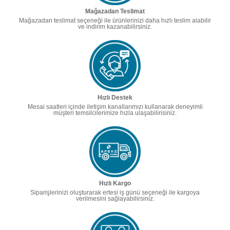
Mağazadan Teslimat
Mağazadan teslimat seçeneği ile ürünlerinizi daha hızlı teslim alabilir
ve indirim kazanabilirsiniz.
Hızlı Destek
Mesai saatleri içinde iletişim kanallarımızı kullanarak deneyimli
müşteri temsilcilerimize hızla ulaşabilirisiniz.
Hızlı Kargo
Siparişlerinizi oluşturarak ertesi iş günü seçeneği ile kargoya
verilmesini sağlayabilirsiniz.