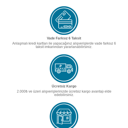
Vade Farksız 6 Taksit
Anlaşmalı kredi kartları ile yapacağınız alışverişlerde vade farksız 6
taksit imkanından yararlanabilirsiniz.
Ücretsiz Kargo
2.000₺ ve üzeri alışverişlerinizde ücretsiz kargo avantajı elde
edebilirsiniz.