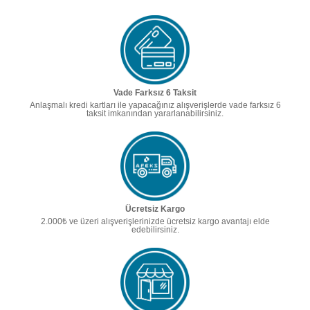
Vade Farksız 6 Taksit
Anlaşmalı kredi kartları ile yapacağınız alışverişlerde vade farksız 6
taksit imkanından yararlanabilirsiniz.
Ücretsiz Kargo
2.000₺ ve üzeri alışverişlerinizde ücretsiz kargo avantajı elde
edebilirsiniz.