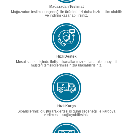
Mağazadan Teslimat
Mağazadan teslimat seçeneği ile ürünlerinizi daha hızlı teslim alabilir
ve indirim kazanabilirsiniz.
Hızlı Destek
Mesai saatleri içinde iletişim kanallarımızı kullanarak deneyimli
müşteri temsilcilerimize hızla ulaşabilirisiniz.
Hızlı Kargo
Siparişlerinizi oluşturarak ertesi iş günü seçeneği ile kargoya
verilmesini sağlayabilirsiniz.