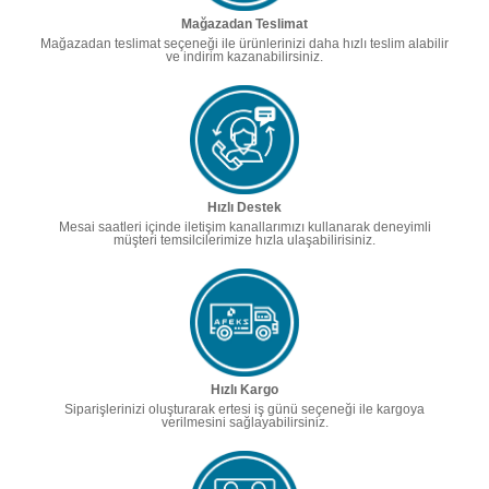
Mağazadan Teslimat
Mağazadan teslimat seçeneği ile ürünlerinizi daha hızlı teslim alabilir
ve indirim kazanabilirsiniz.
Hızlı Destek
Mesai saatleri içinde iletişim kanallarımızı kullanarak deneyimli
müşteri temsilcilerimize hızla ulaşabilirisiniz.
Hızlı Kargo
Siparişlerinizi oluşturarak ertesi iş günü seçeneği ile kargoya
verilmesini sağlayabilirsiniz.