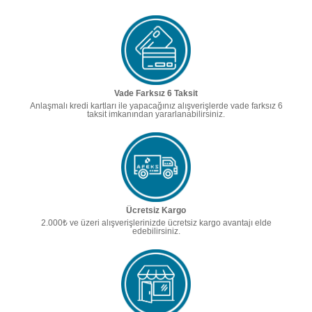
Vade Farksız 6 Taksit
Anlaşmalı kredi kartları ile yapacağınız alışverişlerde vade farksız 6
taksit imkanından yararlanabilirsiniz.
Ücretsiz Kargo
2.000₺ ve üzeri alışverişlerinizde ücretsiz kargo avantajı elde
edebilirsiniz.