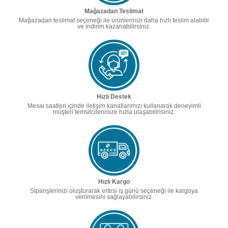
Mağazadan Teslimat
Mağazadan teslimat seçeneği ile ürünlerinizi daha hızlı teslim alabilir
ve indirim kazanabilirsiniz.
Hızlı Destek
Mesai saatleri içinde iletişim kanallarımızı kullanarak deneyimli
müşteri temsilcilerimize hızla ulaşabilirisiniz.
Hızlı Kargo
Siparişlerinizi oluşturarak ertesi iş günü seçeneği ile kargoya
verilmesini sağlayabilirsiniz.