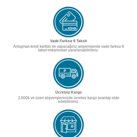
Vade Farksız 6 Taksit
Anlaşmalı kredi kartları ile yapacağınız alışverişlerde vade farksız 6
taksit imkanından yararlanabilirsiniz.
Ücretsiz Kargo
2.000₺ ve üzeri alışverişlerinizde ücretsiz kargo avantajı elde
edebilirsiniz.