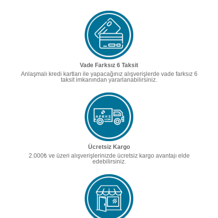
Vade Farksız 6 Taksit
Anlaşmalı kredi kartları ile yapacağınız alışverişlerde vade farksız 6
taksit imkanından yararlanabilirsiniz.
Ücretsiz Kargo
2.000₺ ve üzeri alışverişlerinizde ücretsiz kargo avantajı elde
edebilirsiniz.