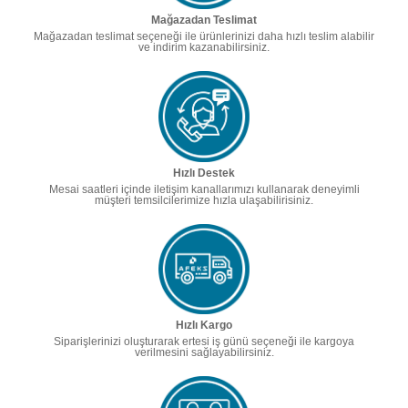
Mağazadan Teslimat
Mağazadan teslimat seçeneği ile ürünlerinizi daha hızlı teslim alabilir
ve indirim kazanabilirsiniz.
Hızlı Destek
Mesai saatleri içinde iletişim kanallarımızı kullanarak deneyimli
müşteri temsilcilerimize hızla ulaşabilirisiniz.
Hızlı Kargo
Siparişlerinizi oluşturarak ertesi iş günü seçeneği ile kargoya
verilmesini sağlayabilirsiniz.