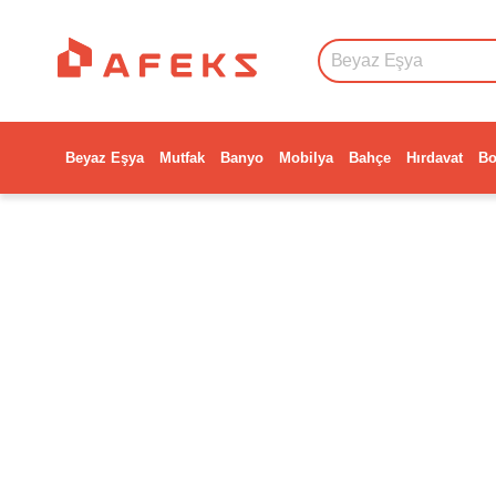
Beyaz Eşya
Mutfak
Banyo
Mobilya
Bahçe
Hırdavat
Bo