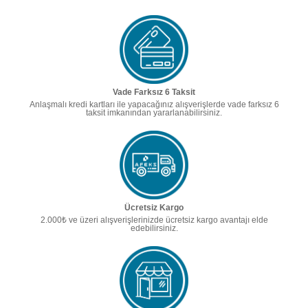
Vade Farksız 6 Taksit
Anlaşmalı kredi kartları ile yapacağınız alışverişlerde vade farksız 6
taksit imkanından yararlanabilirsiniz.
Ücretsiz Kargo
2.000₺ ve üzeri alışverişlerinizde ücretsiz kargo avantajı elde
edebilirsiniz.