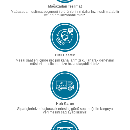
Mağazadan Teslimat
Mağazadan teslimat seçeneği ile ürünlerinizi daha hızlı teslim alabilir
ve indirim kazanabilirsiniz.
Hızlı Destek
Mesai saatleri içinde iletişim kanallarımızı kullanarak deneyimli
müşteri temsilcilerimize hızla ulaşabilirisiniz.
Hızlı Kargo
Siparişlerinizi oluşturarak ertesi iş günü seçeneği ile kargoya
verilmesini sağlayabilirsiniz.