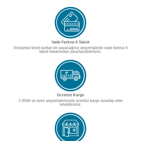
Vade Farksız 6 Taksit
Anlaşmalı kredi kartları ile yapacağınız alışverişlerde vade farksız 6
taksit imkanından yararlanabilirsiniz.
Ücretsiz Kargo
2.000₺ ve üzeri alışverişlerinizde ücretsiz kargo avantajı elde
edebilirsiniz.