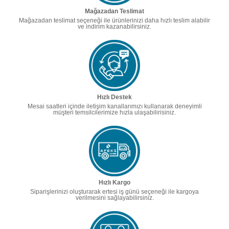
Mağazadan Teslimat
Mağazadan teslimat seçeneği ile ürünlerinizi daha hızlı teslim alabilir
ve indirim kazanabilirsiniz.
Hızlı Destek
Mesai saatleri içinde iletişim kanallarımızı kullanarak deneyimli
müşteri temsilcilerimize hızla ulaşabilirisiniz.
Hızlı Kargo
Siparişlerinizi oluşturarak ertesi iş günü seçeneği ile kargoya
verilmesini sağlayabilirsiniz.