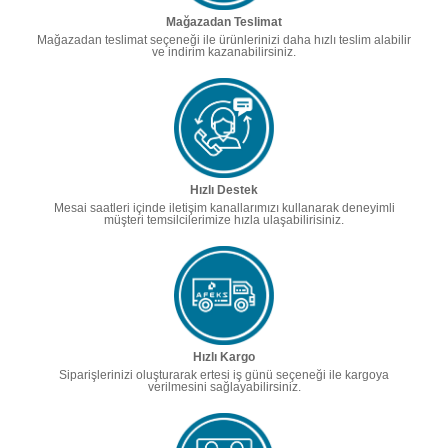
Mağazadan Teslimat
Mağazadan teslimat seçeneği ile ürünlerinizi daha hızlı teslim alabilir
ve indirim kazanabilirsiniz.
Hızlı Destek
Mesai saatleri içinde iletişim kanallarımızı kullanarak deneyimli
müşteri temsilcilerimize hızla ulaşabilirisiniz.
Hızlı Kargo
Siparişlerinizi oluşturarak ertesi iş günü seçeneği ile kargoya
verilmesini sağlayabilirsiniz.