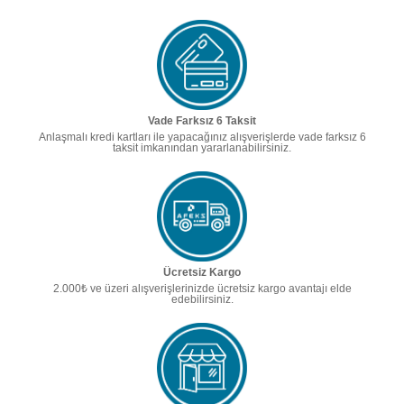
Vade Farksız 6 Taksit
Anlaşmalı kredi kartları ile yapacağınız alışverişlerde vade farksız 6
taksit imkanından yararlanabilirsiniz.
Ücretsiz Kargo
2.000₺ ve üzeri alışverişlerinizde ücretsiz kargo avantajı elde
edebilirsiniz.