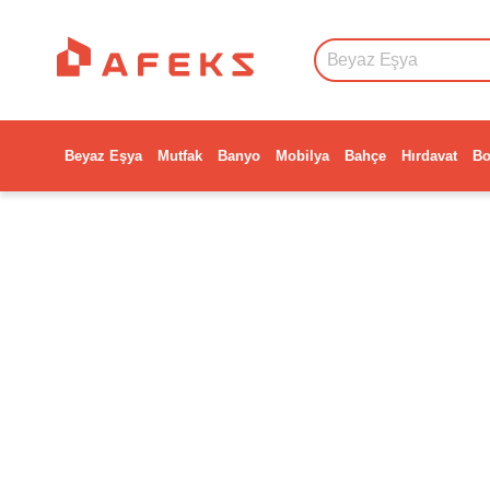
Beyaz Eşya
Mutfak
Banyo
Mobilya
Bahçe
Hırdavat
Bo