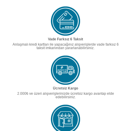
Vade Farksız 6 Taksit
Anlaşmalı kredi kartları ile yapacağınız alışverişlerde vade farksız 6
taksit imkanından yararlanabilirsiniz.
Ücretsiz Kargo
2.000₺ ve üzeri alışverişlerinizde ücretsiz kargo avantajı elde
edebilirsiniz.