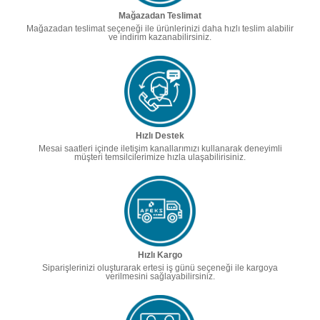
Mağazadan Teslimat
Mağazadan teslimat seçeneği ile ürünlerinizi daha hızlı teslim alabilir
ve indirim kazanabilirsiniz.
Hızlı Destek
Mesai saatleri içinde iletişim kanallarımızı kullanarak deneyimli
müşteri temsilcilerimize hızla ulaşabilirisiniz.
Hızlı Kargo
Siparişlerinizi oluşturarak ertesi iş günü seçeneği ile kargoya
verilmesini sağlayabilirsiniz.