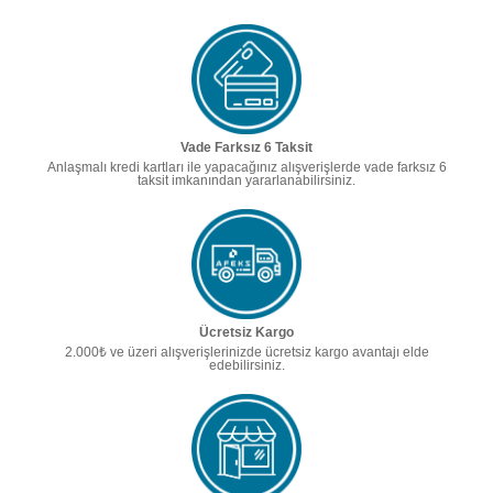
Vade Farksız 6 Taksit
Anlaşmalı kredi kartları ile yapacağınız alışverişlerde vade farksız 6
taksit imkanından yararlanabilirsiniz.
Ücretsiz Kargo
2.000₺ ve üzeri alışverişlerinizde ücretsiz kargo avantajı elde
edebilirsiniz.