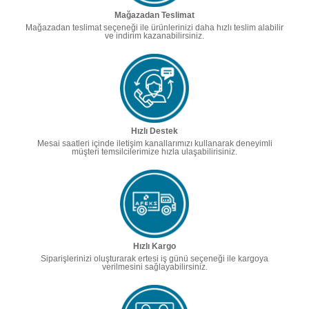
Mağazadan Teslimat
Mağazadan teslimat seçeneği ile ürünlerinizi daha hızlı teslim alabilir
ve indirim kazanabilirsiniz.
Hızlı Destek
Mesai saatleri içinde iletişim kanallarımızı kullanarak deneyimli
müşteri temsilcilerimize hızla ulaşabilirisiniz.
Hızlı Kargo
Siparişlerinizi oluşturarak ertesi iş günü seçeneği ile kargoya
verilmesini sağlayabilirsiniz.