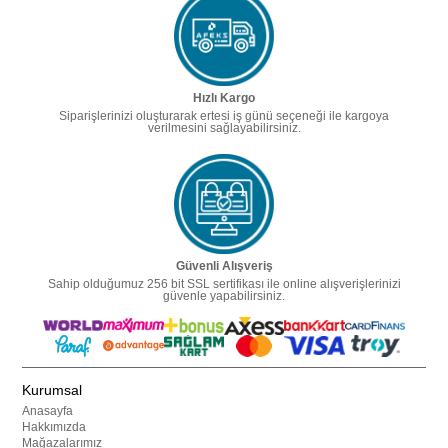
Hızlı Kargo
Siparişlerinizi oluşturarak ertesi iş günü seçeneği ile kargoya
verilmesini sağlayabilirsiniz.
Güvenli Alışveriş
Sahip olduğumuz 256 bit SSL sertifikası ile online alışverişlerinizi
güvenle yapabilirsiniz.
Kurumsal
Anasayfa
Hakkımızda
Mağazalarımız