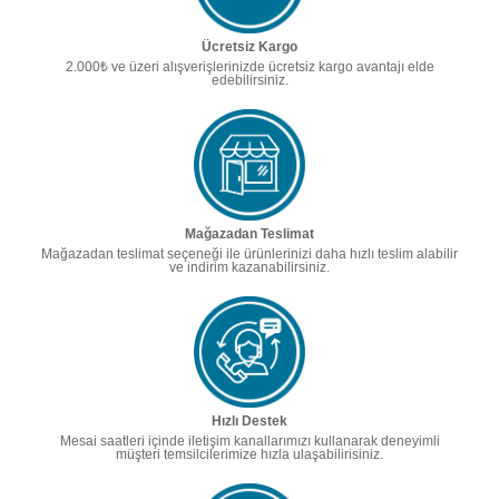
Ücretsiz Kargo
2.000₺ ve üzeri alışverişlerinizde ücretsiz kargo avantajı elde
edebilirsiniz.
Mağazadan Teslimat
Mağazadan teslimat seçeneği ile ürünlerinizi daha hızlı teslim alabilir
ve indirim kazanabilirsiniz.
Hızlı Destek
Mesai saatleri içinde iletişim kanallarımızı kullanarak deneyimli
müşteri temsilcilerimize hızla ulaşabilirisiniz.