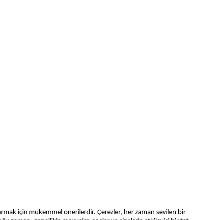
çıkarmak için mükemmel önerilerdir. Çerezler, her zaman sevilen bir