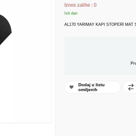
Iznos zalihe
:
0
Isti dan
AL170 YARIMAY KAPI STOPERİ MAT 
Pr
Dodaj u listu
omiljenih