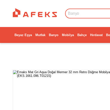
Beyaz Eşya
Mutfak
Banyo
Mobilya
Bahçe
Hırdavat
Bo